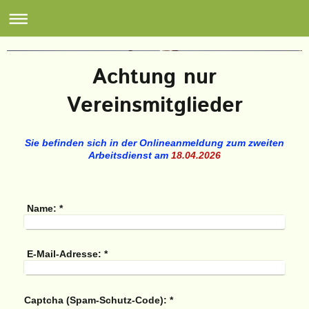
Achtung nur
Vereinsmitglieder
Sie befinden sich in der Onlineanmeldung zum zweiten
Arbeitsdienst am
18.04.2026
Name:
*
E-Mail-Adresse:
*
Captcha (Spam-Schutz-Code): *