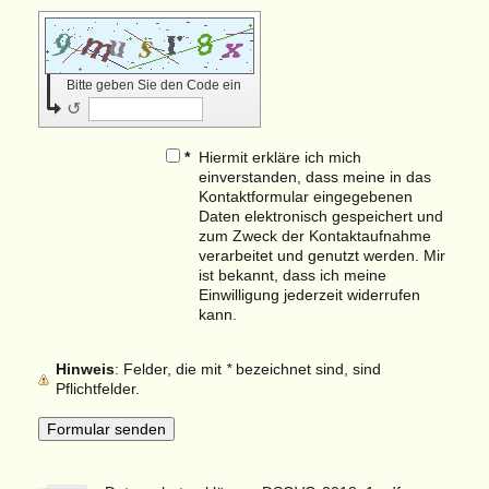
Bitte geben Sie den Code ein
↺
*
Hiermit erkläre ich mich
einverstanden, dass meine in das
Kontaktformular eingegebenen
Daten elektronisch gespeichert und
zum Zweck der Kontaktaufnahme
verarbeitet und genutzt werden. Mir
ist bekannt, dass ich meine
Einwilligung jederzeit widerrufen
kann.
Hinweis
: Felder, die mit
*
bezeichnet sind, sind
Pflichtfelder.