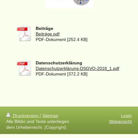
Beiträge
Beiträge.pdf
PDF-Dokument [252.4 KB]
Datenschutzerklärung
Datenschutzerklärung-DSGVO-2018_1.pdf
PDF-Dokument [372.2 KB]
Druckversion
|
Sitemap
Login
Alle Bilder und Texte unterliegen
Webansicht
dem Urheberrecht. (Copyright)