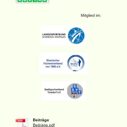
Mitglied im:
Beiträge
Beiträge.pdf